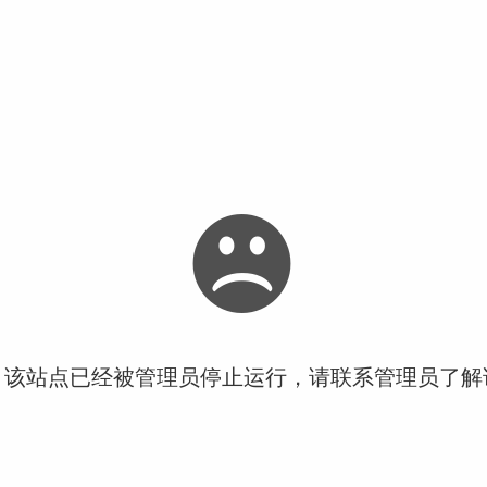
！该站点已经被管理员停止运行，请联系管理员了解