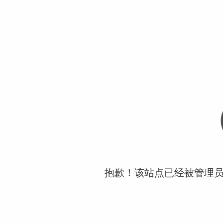
抱歉！该站点已经被管理