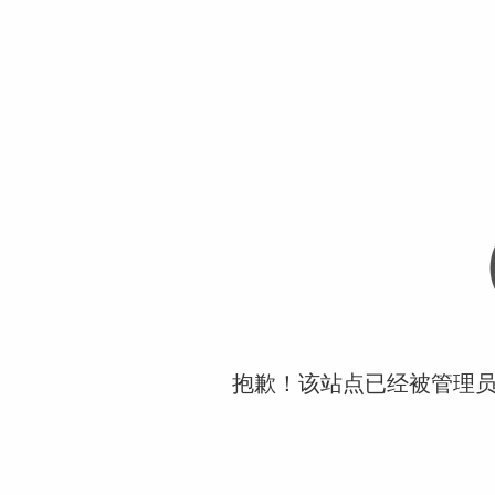
抱歉！该站点已经被管理